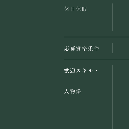
休日休暇
応募資格条件
歓迎スキル・
人物像