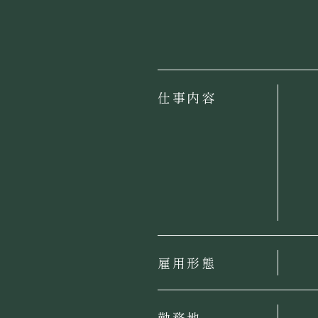
仕事内容
雇用形態
勤務地