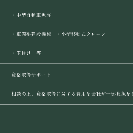
・中型自動車免許
・車両系建設機械 ・小型移動式クレーン
・玉掛け 等
資格取得サポート
相談の上、資格取得に関する費用を会社が一部負担を