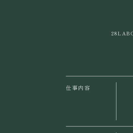
28LA
仕事内容