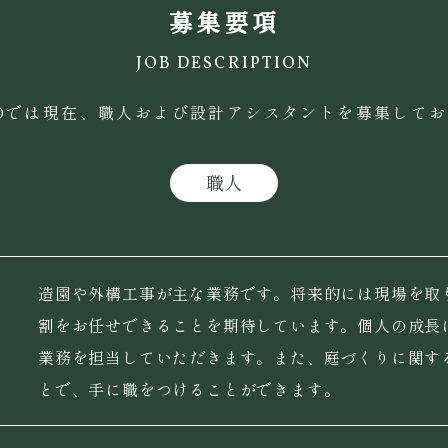
募集要項
JOB DESCRIPTION
BOでは現在、職人および設計アシスタントを募集して
職人
造園や外構工事が主な業務です。将来的には現場を取
割をお任せできることを期待しています。個人の成長
業務を担当していただきます。また、庭づくりに関す
とで、手に職をつけることができます。