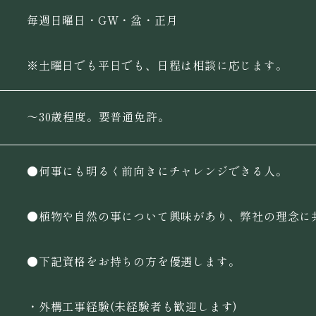
毎週日曜日・GW・盆・正月
※土曜日でも平日でも、日程は相談に応じます。
〜30歳程度。要普通免許。
●何事にも明るく前向きにチャレンジできる人。
●植物や自然の事について興味があり、弊社の理念に
●下記資格をお持ちの方を優遇します。
・外構工事経験(未経験者も歓迎します)