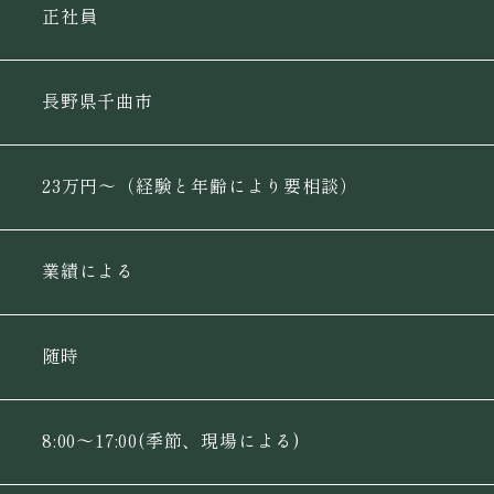
正社員
長野県千曲市
23万円〜（経験と年齢により要相談）
業績による
随時
8:00〜17:00(季節、現場による)