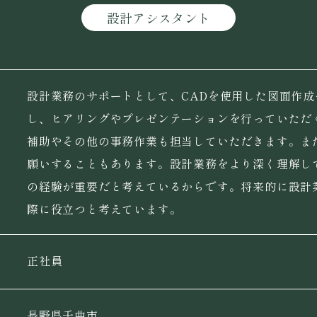
設計アシスタント
設計業務のサポートとして、CADを使用した図面作
し、ヒアリングやプレゼンテーションを行っていただ
補助やその他の事務作業も担当していただきます。ま
願いすることもあります。設計業務をより深く理解し
の経験が重要だと考えているからです。将来的に設計
際に役立つと考えています。
正社員
長野県千曲市