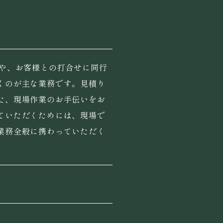
成や、お客様との打合せに同行
くのが主な業務です。見積り
た、現場作業のお手伝いをお
ていただくためには、現場で
業務全般に携わっていただく